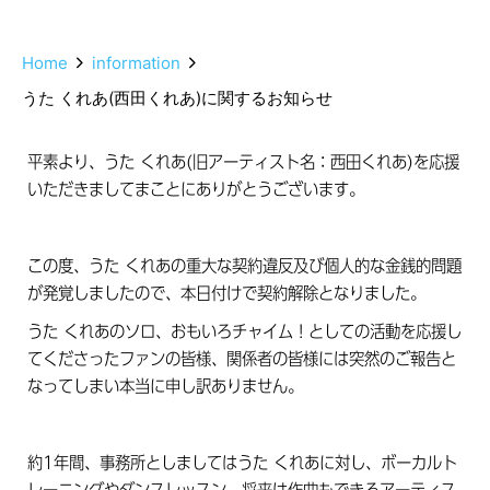
Home
information
うた くれあ(西田くれあ)に関するお知らせ
平素より、うた くれあ(旧アーティスト名：西田くれあ)を応援
いただきましてまことにありがとうございます。
この度、うた くれあの重大な契約違反及び個人的な金銭的問題
が発覚しましたので、本日付けで契約解除となりました。
うた くれあのソロ、おもいろチャイム！としての活動を応援し
てくださったファンの皆様、関係者の皆様には突然のご報告と
なってしまい本当に申し訳ありません。
約1年間、事務所としましてはうた くれあに対し、ボーカルト